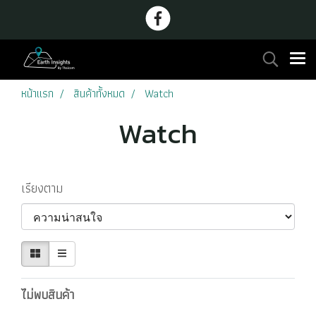
หน้าแรก
สินค้าทั้งหมด
Watch
Watch
เรียงตาม
ไม่พบสินค้า