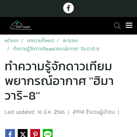
หน้าแรก
บทความทั้งหมด
Articles
ทำความรู้จักดาวเทียมพยากรณ์อากาศ "ฮิมาวาริ-8"
ทำความรู้จักดาวเทียม
พยากรณ์อากาศ "ฮิมา
วาริ-8"
Last updated: 16 มี.ค. 2566
|
4994 จำนวนผู้เข้าชม
|