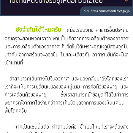
ยังจำกันได้ไหมครับ
สมัยเรียนวิทยาศาสตร์ชั้นประถม
คุณครูจะสอนพวกเราว่า พายุนั้นเกิดจากการเคลื่อนตัวของอากาศ
และการเคลื่อนตัวของอากาศ ก็เกิดขึ้นได้เพราะอุณหภูมิสองจุดไม่
เท่ากัน อากาศร้อนจะลอยขึ้น ในขณะเดียวกัน อากาศเย็นก็จะไหล
เข้าแทนที่
ถ้าสามารถเดินทางไปในอวกาศ และมองกลับมายังโลกของเรา
เราก็จะเห็นการเปลี่ยนแปลงของหมู่เมฆ การก่อตัวของพายุ และ
การเคลื่อนตัวของพายุ ซึ่งเราสามารถนำข้อมูลที่ได้ไปทำการ
พยากรณ์อากาศได้ง่ายกว่าการเก็บข้อมูลจากการมองเห็นแค่บน
พื้นโลกครับ
หากเป็นเช่นนี้แล้ว คำถามนึงคือ
จำเป็นไหมที่เราจะต้องส่ง