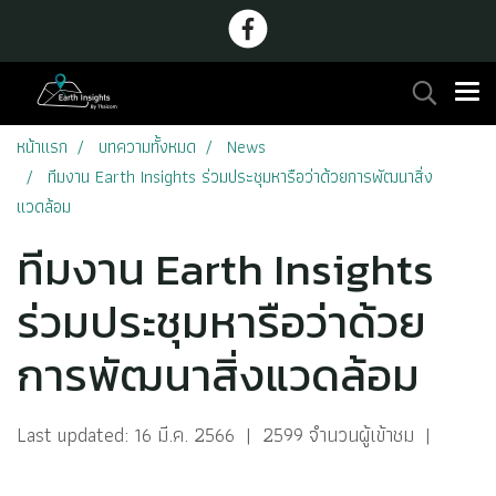
หน้าแรก
บทความทั้งหมด
News
ทีมงาน Earth Insights ร่วมประชุมหารือว่าด้วยการพัฒนาสิ่ง
แวดล้อม
ทีมงาน Earth Insights
ร่วมประชุมหารือว่าด้วย
การพัฒนาสิ่งแวดล้อม
Last updated: 16 มี.ค. 2566
|
2599 จำนวนผู้เข้าชม
|