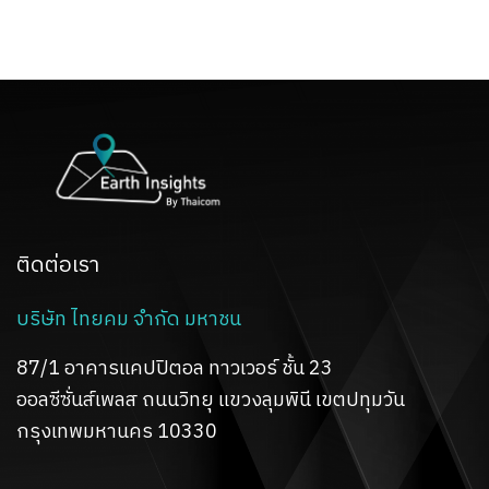
ติดต่อเรา
บริษัท ไทยคม จำกัด มหาชน
87/1 อาคารแคปปิตอล ทาวเวอร์ ชั้น 23
ออลซีซั่นส์เพลส ถนนวิทยุ
แขวงลุมพินี เขตปทุมวัน
กรุงเทพมหานคร 10330