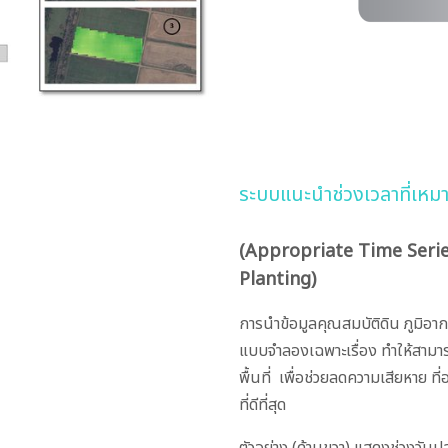
ระบบแนะนำช่วงเวลาที่เหม
(Appropriate Time Seri
Planting)
การนำข้อมูลคุณสมบัติดิน ภูมิอาก
แบบจำลองเฉพาะเรื่อง ทำให้สามาร
พื้นที่ เพื่อช่วยลดความเสียหาย ที
ที่ดีที่สุด