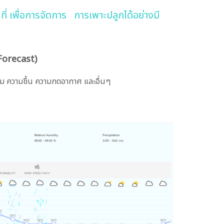
่ เพื่อการจัดการ การเพาะปลูกได้อย่างมี
Forecast)
ม ความชื้น ความกดอากาศ และอื่นๆ