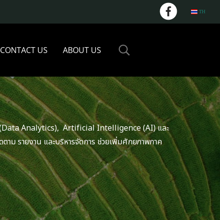
TH
CONTACT US
ABOUT US
 (Data Analytics), Artificial Intelligence (AI) และ
ตาม รายงาน และบริหารจัดการ ช่วยเพิ่มศักยภาพภาค