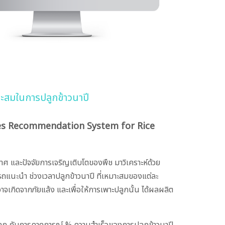
าะสมในการปลูกข้าวนาปี
es Recommendation System for Rice
าศ และปัจจัยการเจริญเติบโตของพืช มาวิเคราะห์ด้วย
ถแนะนำ ช่วงเวลาปลูกข้าวนาปี ที่เหมาะสมของแต่ละ
่อาจเกิดจากภัยแล้ง และเพื่อให้การเพาะปลูกนั้น ได้ผลผลิต