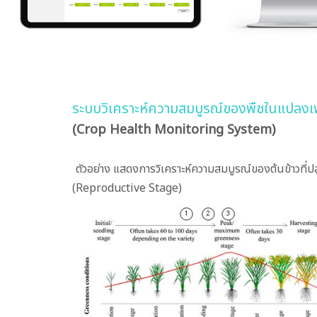
ระบบวิเคราะห์ความสมบูรณ์ของพืชในแปลงเ
(Crop Health Monitoring System)
ตัวอย่าง แสดงการวิเคราะห์ความสมบูรณ์ของต้นข้าวที่ป
(Reproductive Stage)