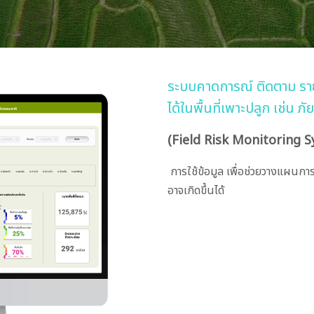
ระบบคาดการณ์ ติดตาม รายง
ได้ในพื้นที่เพาะปลูก เช่น ภั
(Field Risk Monitoring 
การใช้ข้อมูล เพื่อช่วยวางแผนกา
อาจเกิดขึ้นได้