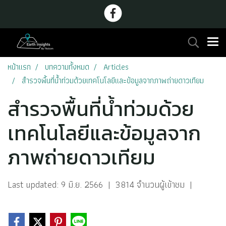
หน้าแรก
บทความทั้งหมด
Articles
สำรวจพื้นที่น้ำท่วมด้วยเทคโนโลยีและข้อมูลจากภาพถ่ายดาวเทียม
สำรวจพื้นที่น้ำท่วมด้วย
เทคโนโลยีและข้อมูลจาก
ภาพถ่ายดาวเทียม
Last updated: 9 มิ.ย. 2566
|
3814 จำนวนผู้เข้าชม
|