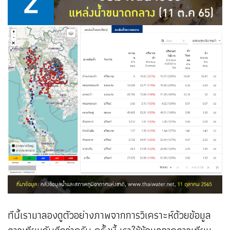
ทีนี้เรามาลองดูตัวอย่างภาพจากการวิเคราะห์ด้วยข้อมูล