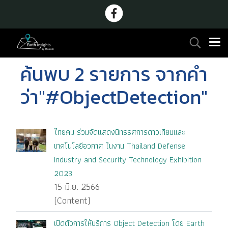
ค้นพบ 2 รายการ จากคำ
ว่า"#ObjectDetection"
ไทยคม ร่วมจัดแสดงนิทรรศการดาวเทียมและ
เทคโนโลยีอวกาศ ในงาน Thailand Defense
Industry and Security Technology Exhibition
2023
15 มิ.ย. 2566
(Content)
เปิดตัวการให้บริการ Object Detection โดย Earth